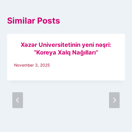
Similar Posts
Xəzər Universitetinin yeni nəşri:
“Koreya Xalq Nağılları”
November 3, 2025