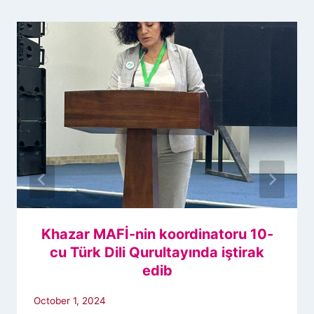
Khazar MAFİ-nin koordinatoru 10-
cu Türk Dili Qurultayında iştirak
edib
October 1, 2024